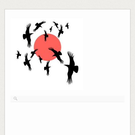
Skip
to
content