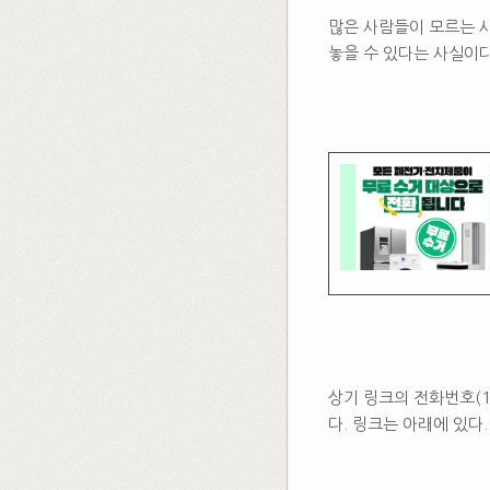
많은 사람들이 모르는 사
놓을 수 있다는 사실이다
상기 링크의 전화번호(1
다. 링크는 아래에 있다.