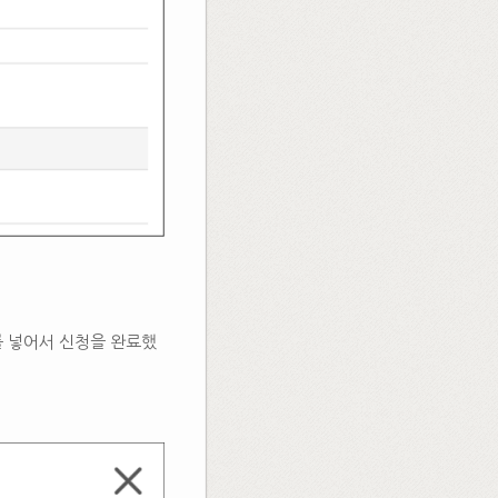
를 넣어서 신청을 완료했