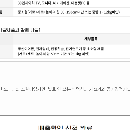
장난 모니터와 프린터였지만, 별로 안 쓰는 인덕션과 가습기와 공기청정기