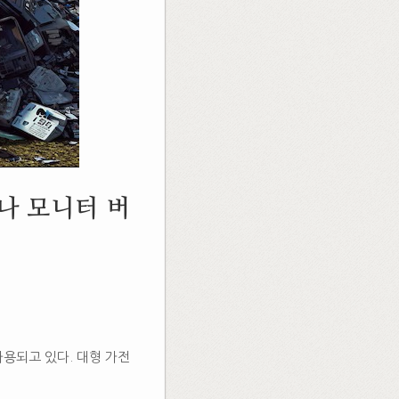
나 모니터 버
용되고 있다. 대형 가전