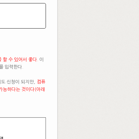
할 수 있어서 좋다.
이
를 입력한다.
어도 신청이 되지만,
컴퓨
이 가능하다는 것이다(아래