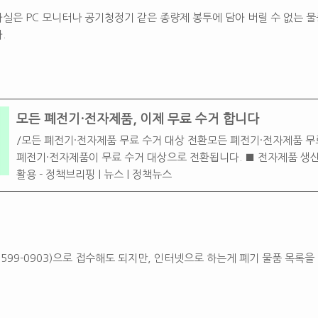
실은 PC 모니터나 공기청정기 같은 종량제 봉투에 담아 버릴 수 없는 물
.
모든 폐전기·전자제품, 이제 무료 수거 합니다
/모든 폐전기·전자제품 무료 수거 대상 전환모든 폐전기·전자제품 무
폐전기·전자제품이 무료 수거 대상으로 전환됩니다. ■ 전자제품 생
활용 - 정책브리핑 | 뉴스 | 정책뉴스
599-0903)으로 접수해도 되지만, 인터넷으로 하는게 폐기 물품 목록