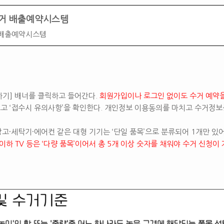
거 배출예약시스템
 배출예약시스템
하기] 배너를 클릭하고 들어간다.
회원가입이나 로그인 없이도 수거 예약을 
르고 ‘접수시 유의사항’을 확인한다. 개인정보 이용동의를 마치고 수거정보
고·세탁기·에어컨 같은 대형 기기는 ‘단일 품목’으로 분류되어 1개만 있
 이하 TV 등은 ‘다량 품목’이어서 총 5개 이상 숫자를 채워야 수거 신청