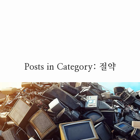
Posts in Category:
절약