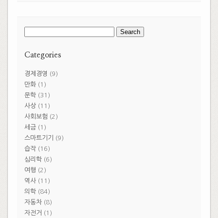
Search
for:
Categories
경제경영
(9)
만화
(1)
문학
(31)
사상
(11)
사회보험
(2)
세금
(1)
스마트기기
(9)
습작
(16)
심리학
(6)
여행
(2)
역사
(11)
의학
(84)
자동차
(8)
자전거
(1)