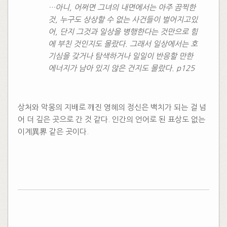
…아니, 어쩌면 그녀의 내면에서는 아주 끔찍한
것, 누구도 상상할 수 없는 사건들이 벌어지고있
어, 단지 그것과 일상을 병행한다는 것만으로 힘
에 부친 것인지도 몰랐다. 그래서 일상에서는 호
기심을 갖거나 탐색하거나 일일이 반응할 만한
에너지가 남아 있지 않은 건지도 몰랐다. p125
상처와 악몽의 지배로 깨진 영혜의 정신은 백치가 되는 걸 넘
어 더 깊은 곳으로 간 것 같다. 인간의 언어로 된 표상도 없는
이계異界 같은 곳이다.
​