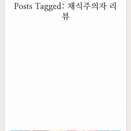
Posts Tagged:
채식주의자 리
뷰