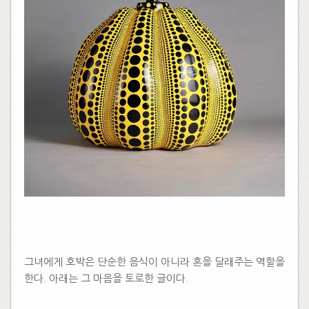
그녀에게 호박은 단순한 음식이 아니라 혼을 달래주는 역할을
한다. 아래는 그 마음을 토로한 글이다.