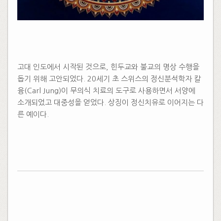
고대 인도에서 시작된 것으로, 힌두교와 불교의 명상 수행을
돕기 위해 고안되었다. 20세기 초 스위스의 정신분석학자 칼
융(Carl Jung)이 무의식 치료의 도구로 사용하면서 서양에
소개되었고 대중성을 얻었다. 상징이 정신치유로 이어지는 다
른 예이다.
​