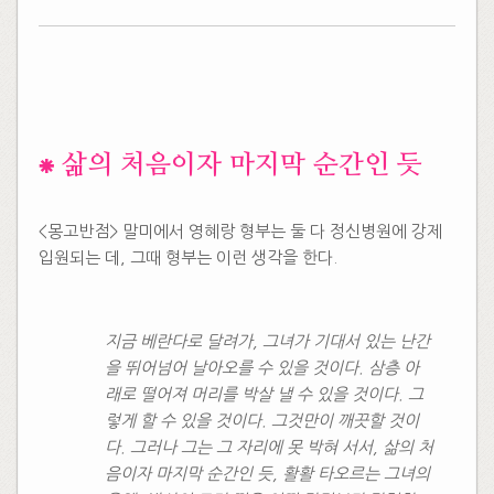
​⁕ 삶의 처음이자 마지막 순간인 듯
<몽고반점> 말미에서 영혜랑 형부는 둘 다 정신병원에 강제
입원되는 데, 그때 형부는 이런 생각을 한다.
지금 베란다로 달려가, 그녀가 기대서 있는 난간
을 뛰어넘어 날아오를 수 있을 것이다. 삼층 아
래로 떨어져 머리를 박살 낼 수 있을 것이다. 그
렇게 할 수 있을 것이다. 그것만이 깨끗할 것이
다. 그러나 그는 그 자리에 못 박혀 서서, 삶의 처
음이자 마지막 순간인 듯, 활활 타오르는 그녀의