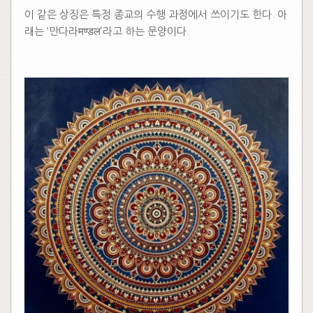
이 같은 상징은 특정 종교의 수행 과정에서 쓰이기도 한다. 아
래는 ‘만다라मण्डल’라고 하는 문양이다.