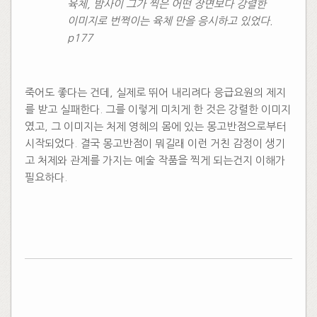
육체, 밤사이 그가 찍은 어떤 장면보다 강렬한
이미지로 번쩍이는 육체 만을 응시하고 있었다.
p177
죽어도 좋다는 건데, 실제로 뛰어 내리려다 응급요원의 제지
를 받고 실패한다. 그를 이렇게 미치게 한 것은 강렬한 이미지
였고, 그 이미지는 처제 영혜의 몸에 있는 몽고반점으로부터
시작되었다. 결국 몽고반점이 뭐길래 이런 거친 감정이 생기
고 처제와 관계를 가지는 예술 작품을 찍게 되는건지 이해가
필요하다.
​