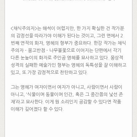
<채식주의자>는 해석이 어렵지만, 한 가지 확실한 건 작가분
의 감정선을 따라가야 이해가 된다는 것이고, 그런 면에서 2
번째 연작의 화자, 영혜의 형부가 중요하다. 한강 작가는 채식
주의자 – 몽고반점 – 나무불꽃으로 이어지는 단편에서 각기
다른 눈높이의 화자로 주인공 영혜를 묘사하고 있다. 몽상적
성격의 실패한 예술가인 형부는 영혜의 독특성을 잘 이해하고
있고, 또 가장 감정적으로 찬탄하고 있다.
그는 영혜가 여자이면서 여자가 아니고, 사람이면서 사람이
아니고, ‘식물이며 동물이며 인간, 혹은 그 중간쯤의 낯선 존
재’라고 묘사한다. 이게 뭔 소리인지 공감할 수 있다면 작품
이해가 깊어졌다 할 수 있다.
​