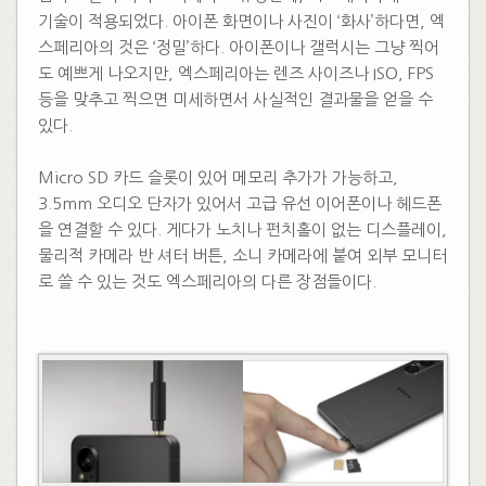
기술이 적용되었다. 아이폰 화면이나 사진이 ‘화사’하다면, 엑
스페리아의 것은 ‘정밀’하다. 아이폰이나 갤럭시는 그냥 찍어
도 예쁘게 나오지만, 엑스페리아는 렌즈 사이즈나 ISO, FPS
등을 맞추고 찍으면 미세하면서 사실적인 결과물을 얻을 수
있다.
​
Micro SD 카드 슬롯이 있어 메모리 추가가 가능하고,
3.5mm 오디오 단자가 있어서 고급 유선 이어폰이나 헤드폰
을 연결할 수 있다. 게다가 노치나 펀치홀이 없는 디스플레이,
물리적 카메라 반 셔터 버튼, 소니 카메라에 붙여 외부 모니터
로 쓸 수 있는 것도 엑스페리아의 다른 장점들이다.
​