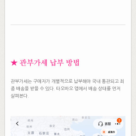
​
​★ 관부가세 납부 방법
관부가세는 구매자가 개별적으로 납부해야 국내 통관되고 최
종 배송을 받을 수 있다. 타오바오 앱에서 배송 상태를 먼저
살펴본다.