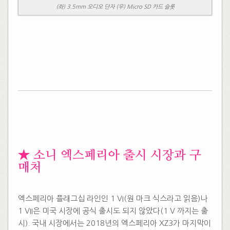
(좌) 3.5mm 오디오 단자 (우) Micro SD 카드 슬롯
​
​★ 소니 엑스페리아 출시 시장과 구
매처
엑스페리아 플래그십 라인인 1 VI(원 마크 식스라고 읽음)나
1 VII은 미국 시장에 공식 출시도 되지 않았다(1 V 까지는 출
시). 국내 시장에서는 2018년의 엑스페리아 XZ3가 마지막이