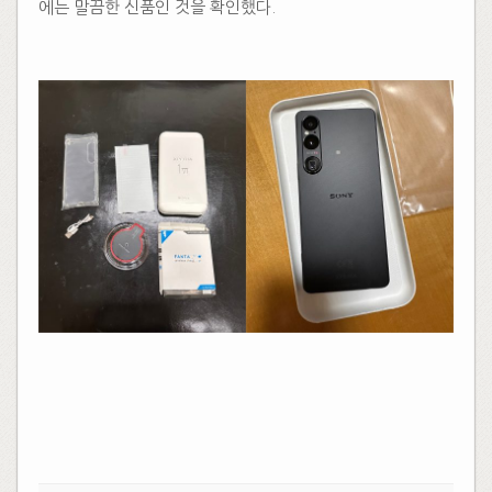
에는 말끔한 신품인 것을 확인했다.
​