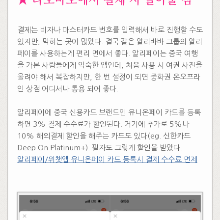
​★ 타오바오에서 결제 시 알아둘 점
결제는 비자나 마스터카드 번호를 입력해서 바로 진행할 수도
있지만, 막히는 곳이 많았다. 결국 같은 알리바바 그룹의 알리
페이를 사용하는게 편리 면에서 좋다. 알리페이는 중국 여행
을 가본 사람들에게 익숙한 앱인데, 처음 사용 시 여권 사진을
올려야 해서 복잡하지만, 한 번 설정이 되면 중화권 온오프라
인 상점 어디서나 통용 되어 좋다.
​
알리페이에 중국 신용카드 브랜드인 유니온페이 카드를 등록
하면 3% 결제 수수료가 할인된다. 거기에 추가로 5%나
10% 해외결제 할인을 해주는 카드도 있다(eg. 신한카드
Deep On Platinum+). 필자도 그렇게 할인을 받았다.
알리페이/위챗앱 유니온페이 카드 등록시 결제 수수료 면제
​