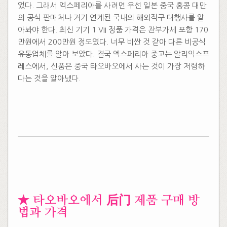
었다. 그래서 엑스페리아를 사려면 우선 일본 중국 홍콩 대만
의 공식 판매처나 거기 연계된 국내의 해외직구 대행사를 알
아봐야 한다. 최신 기기 1 VII 정품 가격은 관부가세 포함 170
만원에서 200만원 정도였다. 너무 비싼 것 같아 다른 비공식
유통업체를 알아 보았다. 결국 엑스페리아 중고는 알리익스프
레스에서, 신품은 중국 타오바오에서 사는 것이 가장 저렴하
다는 것을 알아냈다.
​
​★ 타오바오에서 后门 제품 구매 방
법과 가격