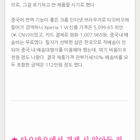
므로, 그걸 포기하고 싼 제품을 사기로 했다.
​
중국어 번역 기능이 좋은 크롬 인터넷 브라우저로 타오바오에
들어가 검색하니 Xperia 1 VI 신품 가격은 5,099.65 위안
(¥; CNY)이었고, 카드 결제로 원화 1,007,965원, 중국내 배
송비는 무료였다. 필자가 선택한 샵은 한국으로 직배송이 안
되어 중국 내 배송대행지를 이용해야 했는데, 여기 비용이 8
천원 정도 나왔다. 결국 제품가격 관부가세10% 배송비를 모
두 포함한 금액은 112만원 정도 였다.
​