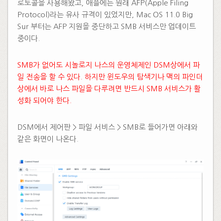
로토콜을 사용해왔고, 애플에는 원래 AFP(Apple Filing
Protocol)라는 유사 규격이 있었지만, Mac OS 11.0 Big
Sur 부터는 AFP 지원을 중단하고 SMB 서비스만 업데이트
중이다.
SMB가 없어도 시놀로지 나스의 운영체제인 DSM상에서 파
일 전송을 할 수 있다. 하지만 윈도우의 탐색기나 맥의 파인더
상에서 바로 나스 파일을 다루려면 반드시 SMB 서비스가 활
성화 되어야 한다.​
DSM에서 제어판 > 파일 서비스 > SMB로 들어가면 아래와
같은 화면이 나온다.