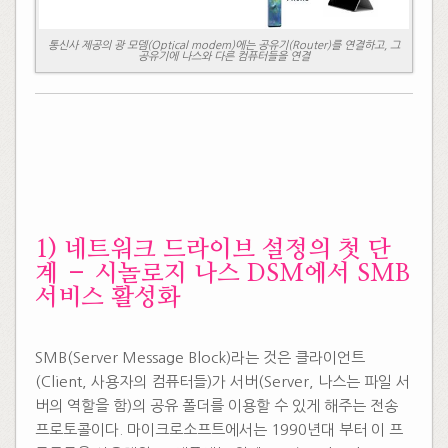
통신사 제공의 광 모뎀(Optical modem)에는 공유기(Router)를 연결하고, 그
공유기에 나스와 다른 컴퓨터들을 연결
1) 네트워크 드라이브 설정의 첫 단
계 – 시놀로지 나스 DSM에서 SMB
서비스 활성화
​SMB(Server Message Block)라는 것은 클라이언트
(Client, 사용자의 컴퓨터들)가 서버(Server, 나스는 파일 서
버의 역할을 함)의 공유 폴더를 이용할 수 있게 해주는 전송
프로토콜이다. 마이크로소프트에서는 1990년대 부터 이 프