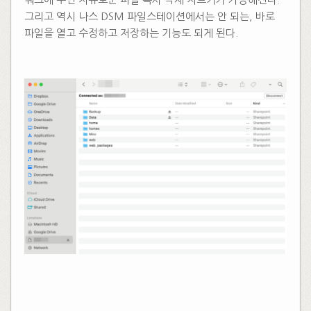
그리고 역시 나스 DSM 파일스테이션에서는 안 되는, 바로
파일을 열고 수정하고 저장하는 기능도 되게 된다.