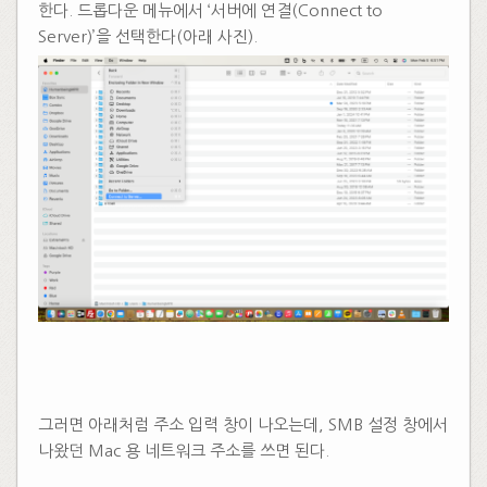
한다. 드롭다운 메뉴에서 ‘서버에 연결(Connect to
Server)’을 선택한다(아래 사진).
그러면 아래처럼 주소 입력 창이 나오는데, SMB 설정 창에서
나왔던 Mac 용 네트워크 주소를 쓰면 된다.