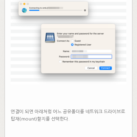
연결이 되면 아래처럼 어느 공유폴더를 네트워크 드라이브로
탑재(mount)할지를 선택한다.