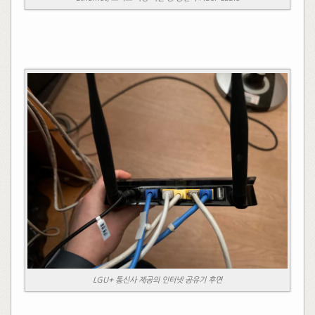
LGU+ 통신사 제공의 인터넷 공유기 후면