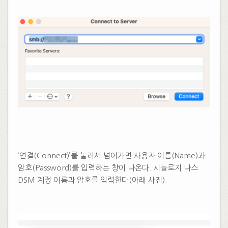
‘연결(Connect)’를 눌러서 넘어가면 사용자 이름(Name)과
암호(Password)를 입력하는 창이 나온다. 시놀로지 나스
DSM 계정 이름과 암호를 입력한다(아래 사진).