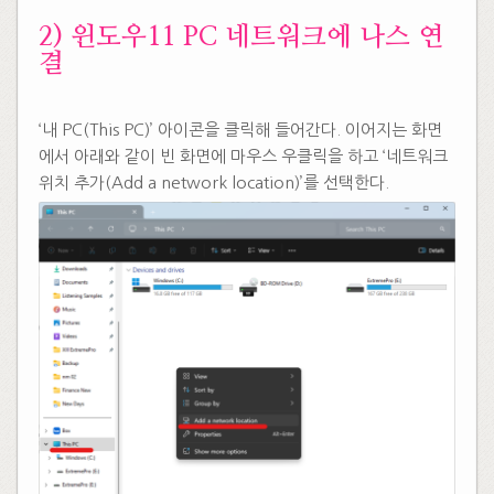
2) 윈도우11 PC 네트워크에 나스 연
결
‘내 PC(This PC)’ 아이콘을 클릭해 들어간다. 이어지는 화면
에서 아래와 같이 빈 화면에 마우스 우클릭을 하고 ‘네트워크
위치 추가(Add a network location)’를 선택한다.