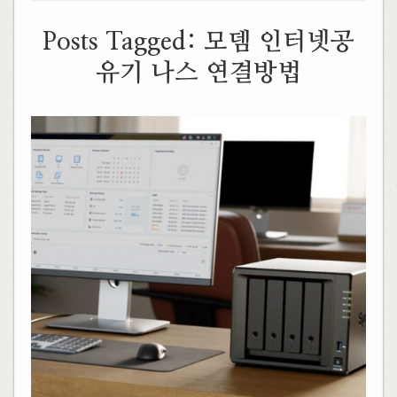
Posts Tagged:
모뎀 인터넷공
유기 나스 연결방법