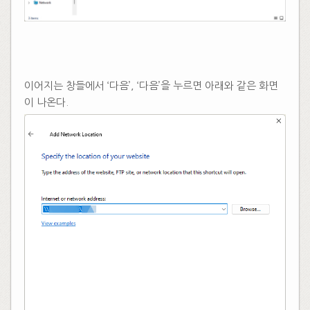
이어지는 창들에서 ‘다음’, ‘다음’을 누르면 아래와 같은 화면
이 나온다.