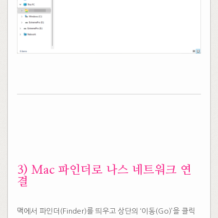
3) Mac 파인더로 나스 네트워크 연
결
맥에서 파인더(Finder)를 띄우고 상단의 ‘이동(Go)’을 클릭