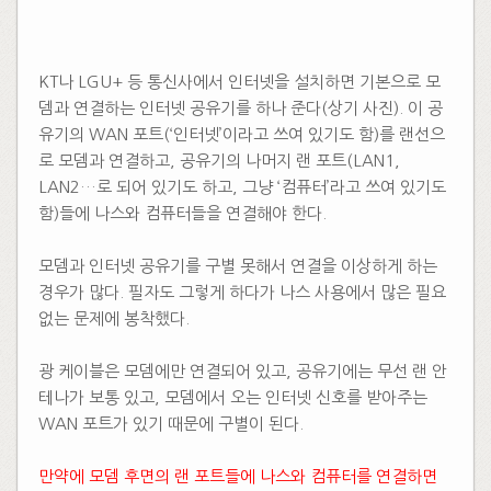
KT나 LGU+ 등 통신사에서 인터넷을 설치하면 기본으로 모
뎀과 연결하는 인터넷 공유기를 하나 준다(상기 사진). 이 공
유기의 WAN 포트(‘인터넷’이라고 쓰여 있기도 함)를 랜선으
로 모뎀과 연결하고, 공유기의 나머지 랜 포트(LAN1,
LAN2…로 되어 있기도 하고, 그냥 ‘컴퓨터’라고 쓰여 있기도
함)들에 나스와 컴퓨터들을 연결해야 한다.
모뎀과 인터넷 공유기를 구별 못해서 연결을 이상하게 하는
경우가 많다. 필자도 그렇게 하다가 나스 사용에서 많은 필요
없는 문제에 봉착했다.
광 케이블은 모뎀에만 연결되어 있고, 공유기에는 무선 랜 안
테나가 보통 있고, 모뎀에서 오는 인터넷 신호를 받아주는
WAN 포트가 있기 때문에 구별이 된다.
만약에 모뎀 후면의 랜 포트들에 나스와 컴퓨터를 연결하면