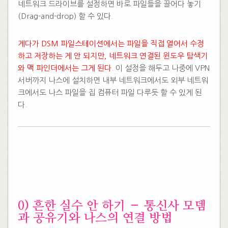
네트워크 드라이브를 설정하면 바로 파일들을 끌어다 놓기
(Drag-and-drop) 할 수 있다.
게다가 DSM 파일스테이션에서는 파일을 직접 열어서 수정
하고 저장하는 게 안 되지만, 네트워크 연결된 윈도우 탐색기
와 맥 파인더에서는 그게 된다.
이 설정을 해두고 나중에 VPN
서버까지 나스에 설치하면 내부 네트워크에서도 외부 네트워
크에서도 나스 파일을 집 컴퓨터 파일 다루듯 할 수 있게 된
다.
0) 흔한 실수 안 하기 – 통신사 모뎀
과 공유기와 나스의 연결 방법