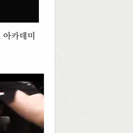
트 아카데미