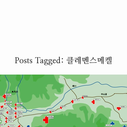
Posts Tagged:
클레멘스메켈