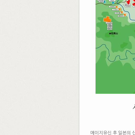
메이지유신 후 일본의 