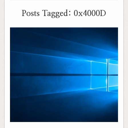
Posts Tagged:
0x4000D