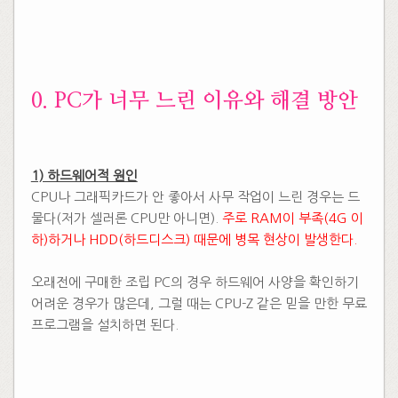
​0. PC가 너무 느린 이유와 해결 방안
1) 하드웨어적 원인
CPU나 그래픽카드가 안 좋아서 사무 작업이 느린 경우는 드
물다(저가 셀러론 CPU만 아니면).
주로 RAM이 부족(4G 이
하)하거나 HDD(하드디스크) 때문에 병목 현상이 발생한다.
​
오래전에 구매한 조립 PC의 경우 하드웨어 사양을 확인하기
어려운 경우가 많은데, 그럴 때는 CPU-Z 같은 믿을 만한 무료
프로그램을 설치하면 된다.
​