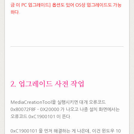
금 이 PC 업그레이드] 옵션도 있어 OS상 업그레이드도 가능
하다.
​
​
​2. 업그레이드 사전 작업
​MediaCreationTool을 실행시키면 대개 오류코드
0x80072F8F – 0X20000 가 나오고 나중 설치 화면에서는
오류코드 0xC1900101 이 뜬다.
​
0xC1900101 을 먼저 해결하는 게 나은데, 이건 윈도우 10