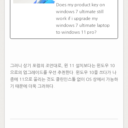
Does my product key on
windows 7 ultimate still
work if i upgrade my
windows 7 ultimate laptop
to windows 11 pro?
그러니 상기 포럼의 조언대로, 윈 11 설치보다는 윈도우 10
으로의 업그레이드를 우선 추천한다. 윈도우 10을 쓰다가 나
중에 11으로 올리는 것도 클린인스톨 없이 OS 상에서 가능하
기 때문에 더욱 그러하다.
​
​