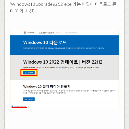
‘Windows10Upgrade9252.exe’라는 파일이 다운로드 된
다(아래 사진).
​
​