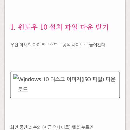
​1. 윈도우 10 설치 파일 다운 받기
우선 아래의 마이크로소프트 공식 사이트로 들어간다.
​
Windows 10 디스크 이미지(ISO 파일) 다운
로드
화면 중간 좌측의 [지금 업데이트] 탭을 누르면