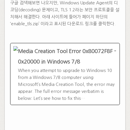
구글 검색해보면 나오지만, Windows Update Agent의 디
코딩(decoding) 문제이고, TLS 1.2라는 보안 프로토콜을 설
치해서 해결한다. 아래 사이트에 들어가 페이지 하단의
‘enable_tls.zip’ 이라고 표시된 다운로드 링크를 클릭한다.
Media Creation Tool Error 0x80072F8F -
0x20000 in Windows 7/8
When you attempt to upgrade to Windows 10
from a Windows 7/8 computer using
Microsoft’s Media Creation Tool, the error may
appear. The full error message verbatim is
below: Let’s see how to fix this…