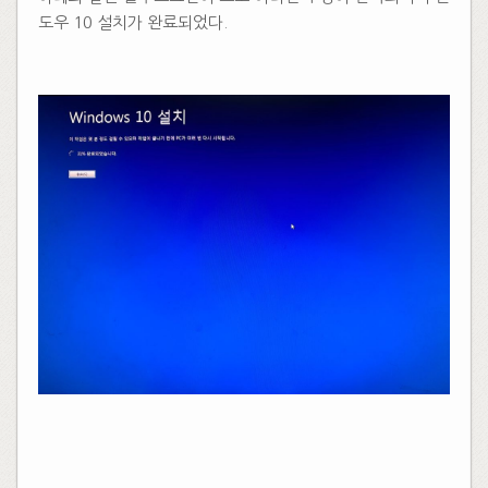
도우 10 설치가 완료되었다.
​
​​