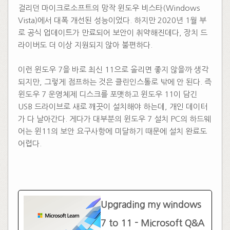
걸리던 마이크로소프트의 망작 윈도우 비스타(Windows
Vista)에서 대폭 개선된 성능이었다. 하지만 2020년 1월 부
로 공식 업데이트가 만료되어 보안이 취약해진데다, 장치 드
라이버도 더 이상 지원되지 않아 불편하다.
​
이런 윈도우 7을 바로 최신 11으로 올리면 좋지 않을까 생각
되지만, 그렇게 점프하는 것은 클린인스톨로 밖에 안 된다. 즉
윈도우 7 운영체제 디스크를 포맷하고 윈도우 11이 담긴
USB 드라이브로 새로 깨끗이 설치해야 하는데, 개인 데이터
가 다 날아간다. 게다가 대부분의 윈도우 7 설치 PC의 하드웨
어는 윈11의 보안 요구사항에 미달하기 때문에 설치 완료도
어렵다.
​
Upgrading my windows
7 to 11 - Microsoft Q&A