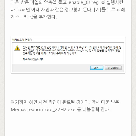
다운 받은 파일의 압축을 풀고 ‘enable_tls.reg’ 를 실행시킨
다. 그러면 아래 사진과 같은 경고창이 뜬다. [예]를 누르고 레
지스트리 값을 추가한다.
​
​​
여기까지 하면 사전 작업이 완료된 것이다. 앞서 다운 받은
MediaCreationTool_22H2.exe 를 더블클릭 한다.
​
​