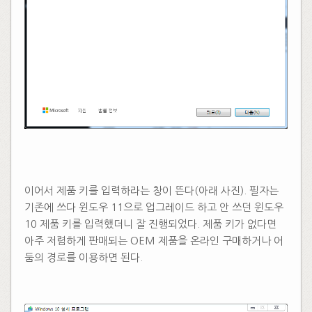
​
이어서 제품 키를 입력하라는 창이 뜬다(아래 사진). 필자는
기존에 쓰다 윈도우 11으로 업그레이드 하고 안 쓰던 윈도우
10 제품 키를 입력했더니 잘 진행되었다. 제품 키가 없다면
아주 저렴하게 판매되는 OEM 제품을 온라인 구매하거나 어
둠의 경로를 이용하면 된다.
​