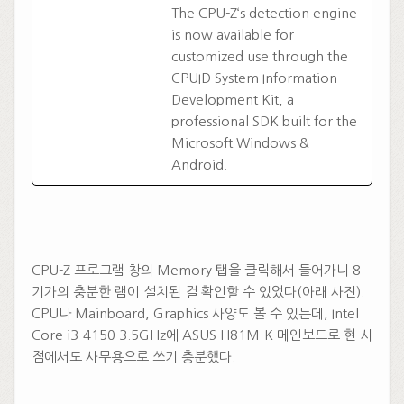
The CPU-Z‘s detection engine
is now available for
customized use through the
CPUID System Information
Development Kit, a
professional SDK built for the
Microsoft Windows &
Android.
CPU-Z 프로그램 창의 Memory 탭을 클릭해서 들어가니 8
기가의 충분한 램이 설치된 걸 확인할 수 있었다(아래 사진).
CPU나 Mainboard, Graphics 사양도 볼 수 있는데, Intel
Core i3-4150 3.5GHz에 ASUS H81M-K 메인보드로 현 시
점에서도 사무용으로 쓰기 충분했다.
​