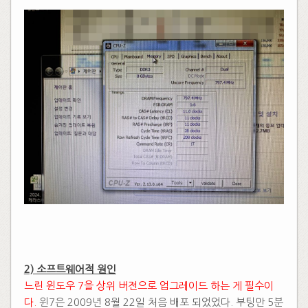
​
2) 소프트웨어적 원인
느린 윈도우 7을 상위 버전으로 업그레이드 하는 게 필수이
다.
윈7은 2009년 8월 22일 처음 배포 되었었다. 부팅만 5분