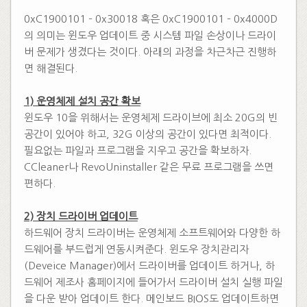
0xC1900101 – 0x30018 혹은 0xC1900101 – 0x4000D
의 의미는 윈도우 업데이트 중 시스템 파일 손상이나 드라이
버 문제가 생겼다는 것이다. 아래의 과정을 차근차근 진행하
면 해결된다.
​
1) 운영체제 설치 공간 확보
윈도우 10을 위해서는 운영체제 드라이브에 최소 20G의 빈
공간이 있어야 하고, 32G 이상의 공간이 있다면 최적이다.
필요없는 파일과 프로그램을 지우고 공간을 확보하자.
CCleaner나 RevoUninstaller 같은 무료 프로그램을 쓰면
편하다.
​
2) 장치 드라이버 업데이트
하드웨어 장치 드라이버는 운영체제 소프트웨어와 다양한 하
드웨어를 부드럽게 연동시켜준다. 윈도우 장치관리자
(Deveice Manager)에서 드라이버를 업데이트 하거나, 하
드웨어 제조사 홈페이지에 들어가서 드라이버 설치 실행 파일
을 다운 받아 업데이트 한다. 메인보드 BIOS도 업데이트하면