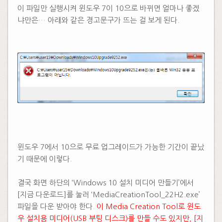
이 파일만 실행시켜 윈도우 7이 10으로 바뀌면 얼마나 좋겠
냐만은… 아래와 같은 경고문구가 뜨는 걸 보게 된다.
​
​​
윈도우 7에서 10으로 무료 업그레이드가 가능한 기간이 끝났
기 때문에 이렇다.
​
결국 화면 하단의 ‘Windows 10 설치 미디어 만들기’에서
[지금 다운로드]를 눌러 ‘MediaCreationTool_22H2.exe’
파일을 다운 받아야 한다.
이 Media Creation Tool로 윈도
우 설치용 미디어(USB 부팅 디스크)를 만들 수도 있지만, [지