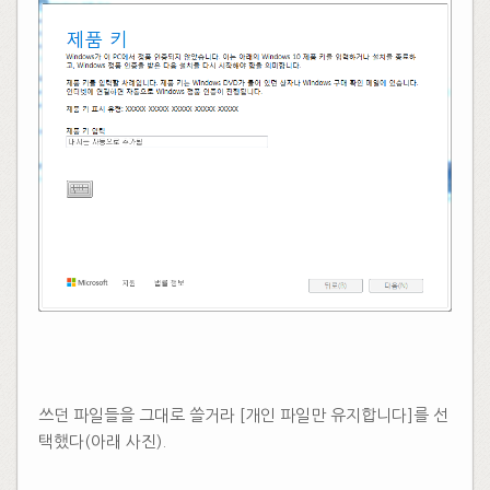
​​
쓰던 파일들을 그대로 쓸거라 [개인 파일만 유지합니다]를 선
택했다(아래 사진).
​